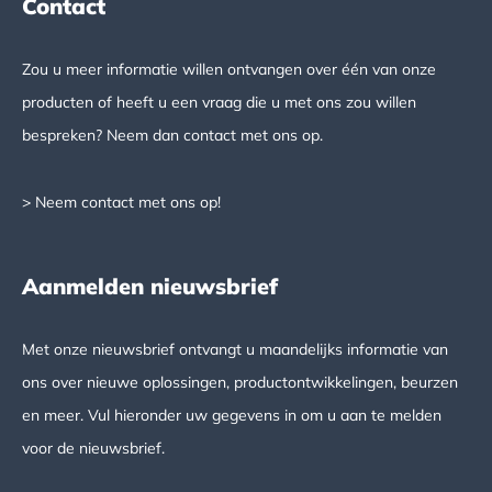
Contact
Zou u meer informatie willen ontvangen over één van onze
producten of heeft u een vraag die u met ons zou willen
bespreken? Neem dan contact met ons op.
> Neem contact met ons op!
Aanmelden nieuwsbrief
Met onze nieuwsbrief ontvangt u maandelijks informatie van
ons over nieuwe oplossingen, productontwikkelingen, beurzen
en meer. Vul hieronder uw gegevens in om u aan te melden
voor de nieuwsbrief.