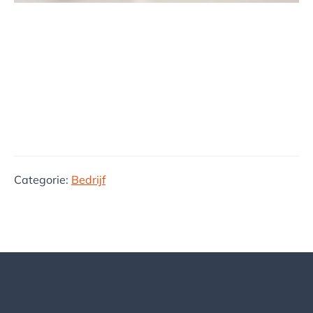
Categorie:
Bedrijf