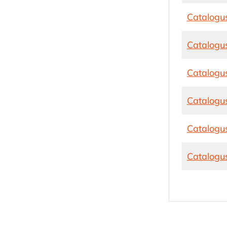
Catalogu
Catalogus
Catalogu
Catalogu
Catalogus
Catalogu