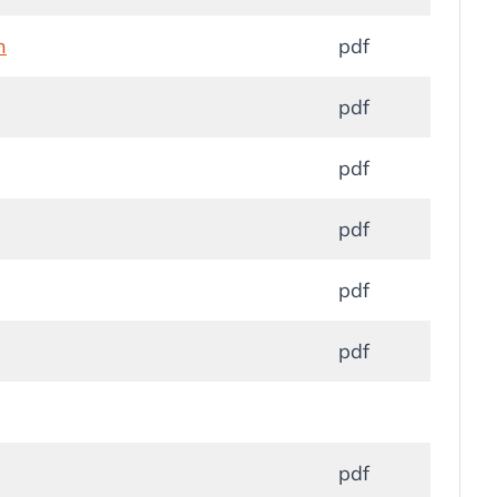
n
pdf
pdf
pdf
pdf
pdf
pdf
pdf