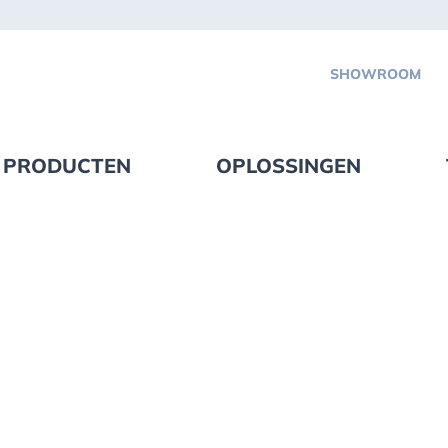
SHOWROOM
PRODUCTEN
OPLOSSINGEN