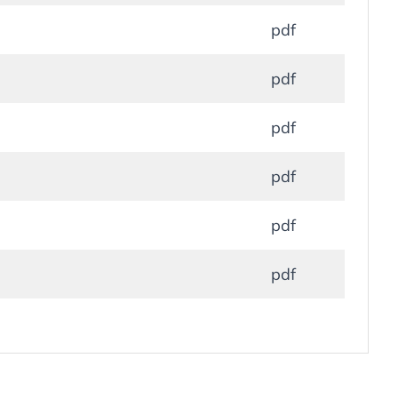
pdf
pdf
pdf
pdf
pdf
pdf