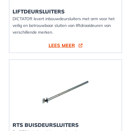
LIFTDEURSLUITERS
DICTATOR levert inbouwdeursluiters met arm voor het
veilig en betrouwbaar sluiten van liftdraaideuren van
verschillende merken.
LEES MEER
RTS BUISDEURSLUITERS