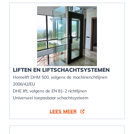
LIFTEN EN LIFTSCHACHTSYSTEMEN
Homelift DHM 500, volgens de machinerichtlijnen
2006/42/EU
DHE lift, volgens de EN 81-2 richtlijnen
Universeel toepasbaar schachtsysteem
LEES MEER