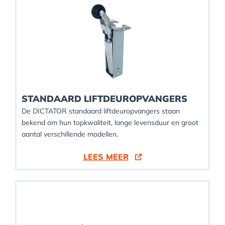
STANDAARD LIFTDEUROPVANGERS
De DICTATOR standaard liftdeuropvangers staan
bekend om hun topkwaliteit, lange levensduur en groot
aantal verschillende modellen.
LEES MEER