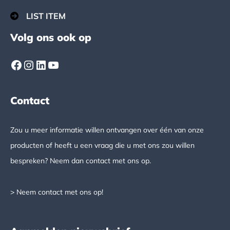
LIST ITEM
Volg ons ook op
Facebook
Instagram
LinkedIn
YouTube
Contact
Zou u meer informatie willen ontvangen over één van onze
producten of heeft u een vraag die u met ons zou willen
bespreken? Neem dan contact met ons op.
> Neem contact met ons op!