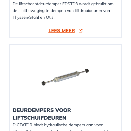
De liftschachtdeurdemper EDSTD3 wordt gebruikt om
de sluitbeweging te dempen van liftdraaideuren van
Thyssen/Stahl en Otis.
LEES MEER
DEURDEMPERS VOOR
LIFTSCHUIFDEUREN
DICTATOR biedt hydraulische dempers aan voor