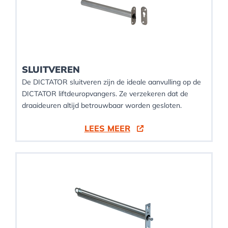
SLUITVEREN
De DICTATOR sluitveren zijn de ideale aanvulling op de
DICTATOR liftdeuropvangers. Ze verzekeren dat de
draaideuren altijd betrouwbaar worden gesloten.
LEES MEER