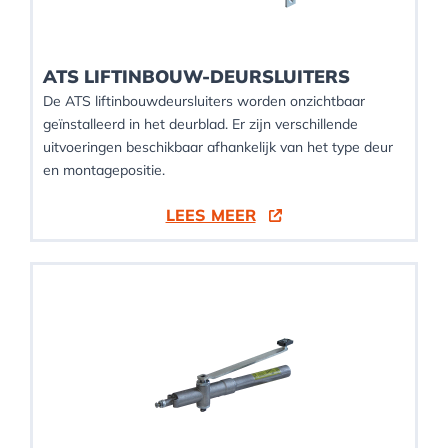
ATS LIFTINBOUW-DEURSLUITERS
De ATS liftinbouwdeursluiters worden onzichtbaar
geïnstalleerd in het deurblad. Er zijn verschillende
uitvoeringen beschikbaar afhankelijk van het type deur
en montagepositie.
LEES MEER