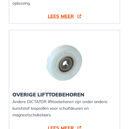
oplossing.
LEES MEER
OVERIGE LIFTTOEBEHOREN
Andere DICTATOR lifttoebehoren zijn onder andere:
kunststof looprollen voor schuifdeuren en
magneetschakelaars.
LEES MEER