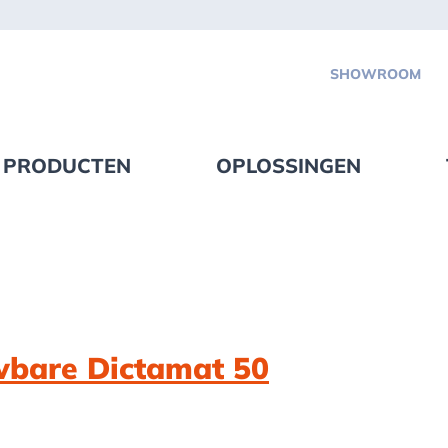
SHOWROOM
PRODUCTEN
OPLOSSINGEN
wbare Dictamat 50