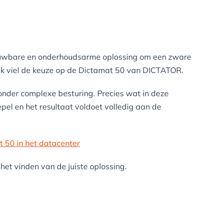
ouwbare en onderhoudsarme oplossing om een zware
lijk viel de keuze op de Dictamat 50 van DICTATOR.
 zonder complexe besturing. Precies wat in deze
pel en het resultaat voldoet volledig aan de
 50 in het datacenter
het vinden van de juiste oplossing.