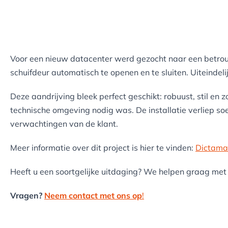
Voor een nieuw datacenter werd gezocht naar een betr
schuifdeur automatisch te openen en te sluiten. Uiteinde
Deze aandrijving bleek perfect geschikt: robuust, stil en
technische omgeving nodig was. De installatie verliep soe
verwachtingen van de klant.
Meer informatie over dit project is hier te vinden:
Dictamat
Heeft u een soortgelijke uitdaging? We helpen graag met 
Vragen?
Neem contact met ons op
!