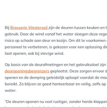
Bij
Brasserie Westersail
zijn de deuren tussen keuken en t
gebruik. Door de wind vanaf het water sloegen deze rege
risico op schade aan deur en kozijn. Om dit te voorkomen 
personeel te verbeteren, is gekozen voor een oplossing d
laat openen, ook bij stevige wind.
Op basis van de deurafmetingen en het gebruiksdoel zijn
deuropeningsbegrenzers
geplaatst. Deze zorgen ervoor 
openen en de demping geleidelijk oploopt voordat de m
bereikt. Zo blijven ze goed hanteerbaar en veilig, zelfs 
water.
“De deuren openen nu veel rustiger, zonder harde klappen