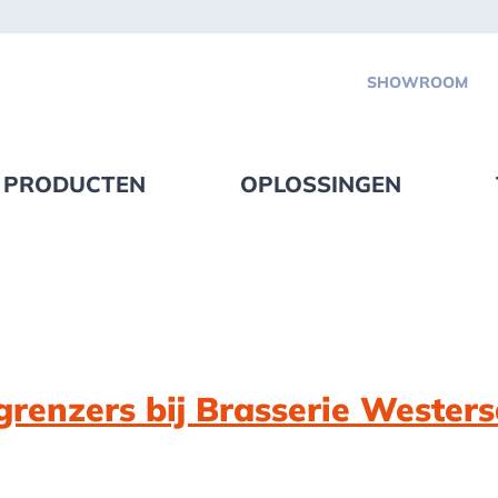
SHOWROOM
PRODUCTEN
OPLOSSINGEN
renzers bij Brasserie Westers