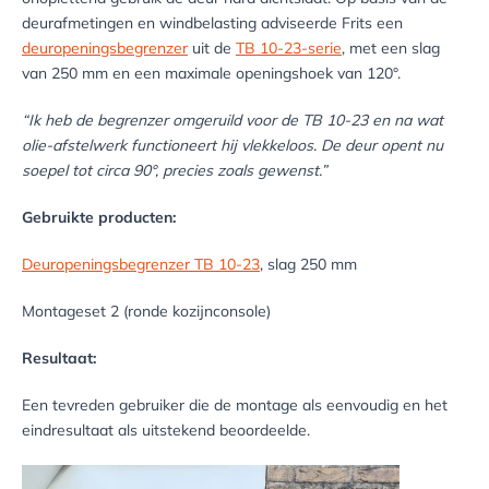
deurafmetingen en windbelasting adviseerde Frits een
deuropeningsbegrenzer
uit de
TB 10-23-serie
, met een slag
van 250 mm en een maximale openingshoek van 120°.
“Ik heb de begrenzer omgeruild voor de TB 10-23 en na wat
olie-afstelwerk functioneert hij vlekkeloos. De deur opent nu
soepel tot circa 90°, precies zoals gewenst.”
Gebruikte producten:
Deuropeningsbegrenzer TB 10-23
, slag 250 mm
Montageset 2 (ronde kozijnconsole)
Resultaat:
Een tevreden gebruiker die de montage als eenvoudig en het
eindresultaat als uitstekend beoordeelde.