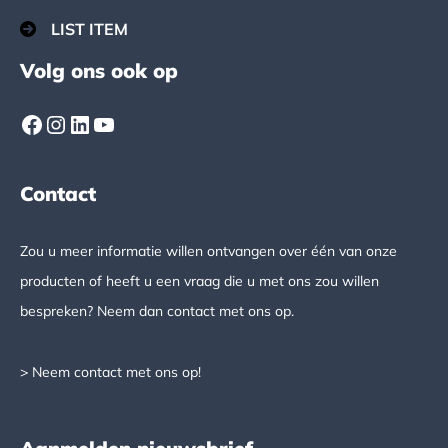
LIST ITEM
Volg ons ook op
Facebook
Instagram
LinkedIn
YouTube
Contact
Zou u meer informatie willen ontvangen over één van onze
producten of heeft u een vraag die u met ons zou willen
bespreken? Neem dan contact met ons op.
> Neem contact met ons op!