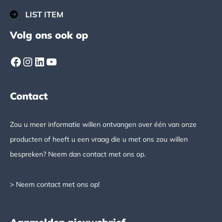
LIST ITEM
Volg ons ook op
Facebook
Instagram
LinkedIn
YouTube
Contact
Zou u meer informatie willen ontvangen over één van onze
producten of heeft u een vraag die u met ons zou willen
bespreken? Neem dan contact met ons op.
> Neem contact met ons op!