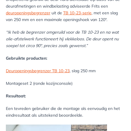
deurafmetingen en windbelasting adviseerde Frits een
deuropeningsbegrenzer
uit de
TB 10-23-serie
, met een slag
van 250 mm en een maximale openingshoek van 120°.
“Ik heb de begrenzer omgeruild voor de TB 10-23 en na wat
olie-afstelwerk functioneert hij vlekkeloos. De deur opent nu
soepel tot circa 90°, precies zoals gewenst.”
Gebruikte producten:
Deuropeningsbegrenzer TB 10-23
, slag 250 mm
Montageset 2 (ronde kozijnconsole)
Resultaat:
Een tevreden gebruiker die de montage als eenvoudig en het
eindresultaat als uitstekend beoordeelde.